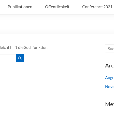
Publikationen
Öffentlichkeit
Conference 2021
icht hilft die Suchfunktion.
Arc
Augu
Nove
Me